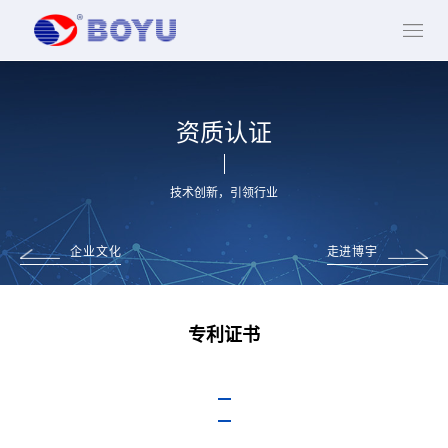
资质认证
技术创新，引领行业
企业文化
走进博宇
专利证书